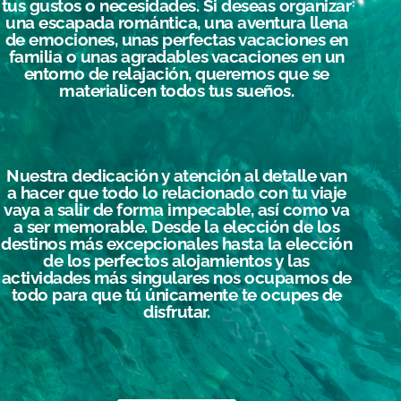
tus gustos o necesidades. Si deseas organizar
una escapada romántica, una aventura llena
de emociones, unas perfectas vacaciones en
familia o unas agradables vacaciones en un
entorno de relajación, queremos que se
materialicen todos tus sueños.
Nuestra dedicación y atención al detalle van
a hacer que todo lo relacionado con tu viaje
vaya a salir de forma impecable, así como va
a ser memorable. Desde la elección de los
destinos más excepcionales hasta la elección
de los perfectos alojamientos y las
actividades más singulares nos ocupamos de
todo para que tú únicamente te ocupes de
disfrutar.