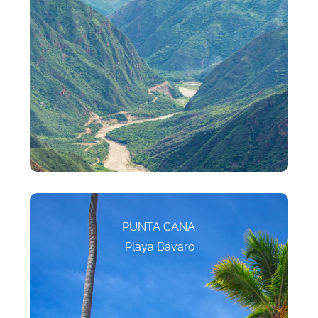
PUNTA CANA
Playa Bávaro