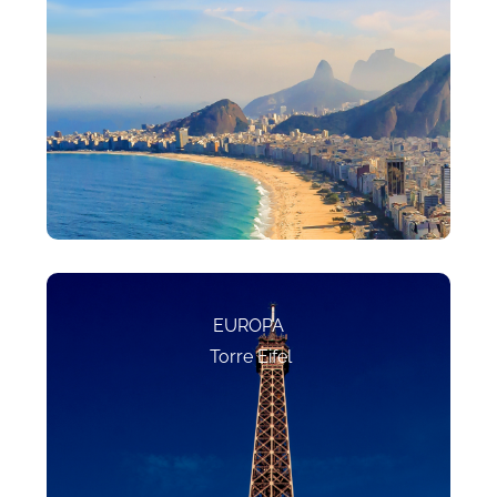
EUROPA
Torre Eifel