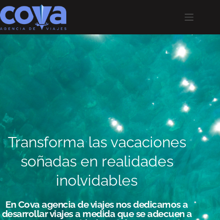
Transforma las vacaciones
soñadas en realidades
inolvidables
En Cova agencia de viajes nos dedicamos a
desarrollar viajes a medida que se adecuen a