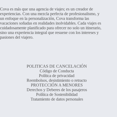
Cova es más que una agencia de viajes; es un creador de
experiencias. Con una mezcla perfecta de profesionalismo, y
un enfoque en la personalización, Cova transforma las
vacaciones soñadas en realidades inolvidables. Cada viajes es
cuidadosamente planificado para ofrecer no solo un itinerario,
sino una experiencia integral que resuene con los intereses y
pasiones del viajero.
POLITICAS DE CANCELACIÓN
Código de Conducta
Política de privacidad
Reembolsos, desistimiento o retracto
PROTECCIÓN A MENORES
Derechos y Deberes de los pasajeros
Política de Sostenibilidad
Tratamiento de datos personales