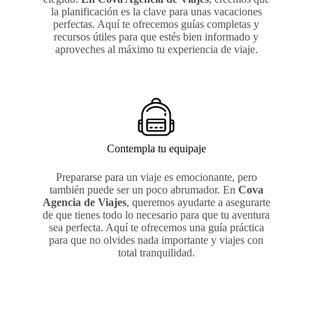
la planificación es la clave para unas vacaciones
perfectas. Aquí te ofrecemos guías completas y
recursos útiles para que estés bien informado y
aproveches al máximo tu experiencia de viaje.
Contempla tu equipaje
Prepararse para un viaje es emocionante, pero
también puede ser un poco abrumador. En
Cova
Agencia de Viajes
, queremos ayudarte a asegurarte
de que tienes todo lo necesario para que tu aventura
sea perfecta. Aquí te ofrecemos una guía práctica
para que no olvides nada importante y viajes con
total tranquilidad.