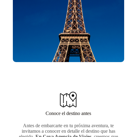
Conoce el destino antes
Antes de embarcarte en tu próxima aventura, te
invitamos a conocer en detalle el destino que has
elegido.
En Cova Agencia de Viajes
, creemos que