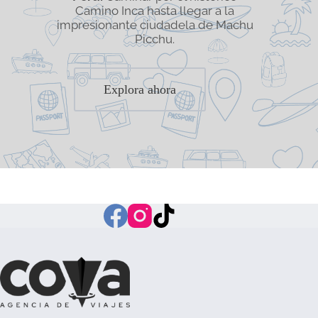
Camino Inca hasta llegar a la
impresionante ciudadela de Machu
Picchu.
Explora ahora