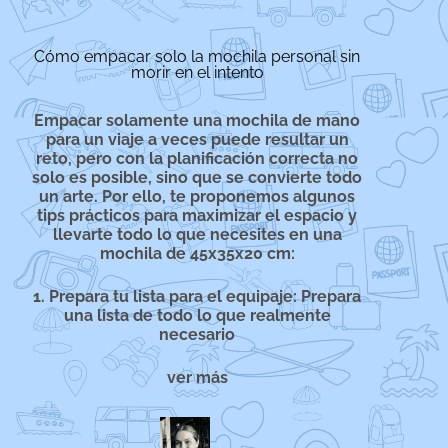
Cómo empacar solo la mochila personal sin
morir en el intento
Empacar solamente una mochila de mano
para un viaje a veces puede resultar un
reto, pero con la planificación correcta no
solo es posible, sino que se convierte todo
un arte. Por ello, te proponemos algunos
tips prácticos para maximizar el espacio y
llevarte todo lo que necesites en una
mochila de 45x35x20 cm:
1. Prepara tu lista para el equipaje:
Prepara
una lista de todo lo que realmente
necesario
ver más