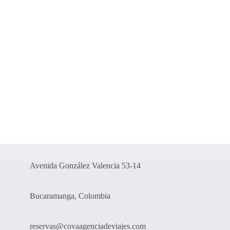
Avenida González Valencia 53-14
Bucaramanga, Colombia
reservas@covaagenciadeviajes.com