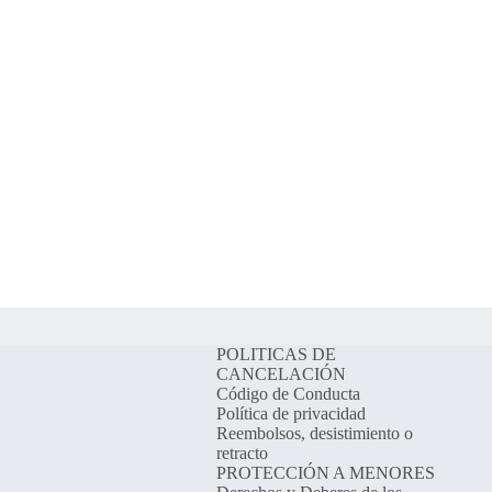
POLITICAS DE
CANCELACIÓN
Código de Conducta
Política de privacidad
Reembolsos, desistimiento o
retracto
PROTECCIÓN A MENORES