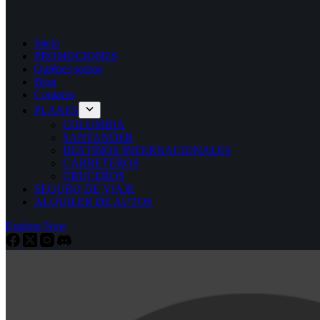
Inicio
PROMOCIONES
Quiénes somos
Blog
Contacto
PLANES
COLOMBIA
SANTANDER
DESTINOS INTERNACIONALES
CARRETEROS
CRUCEROS
SEGURO DE VIAJE
ALQUILER DE AUTOS
Explore Now